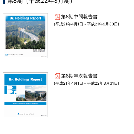
第8期（平成22年3月期）
第8期中間報告書
(平成21年4月1日～平成21年9月30日)
第8期年次報告書
(平成21年4月1日～平成22年3月31日)