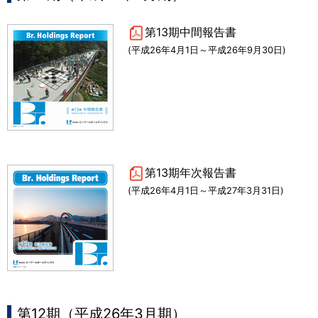
第13期中間報告書
(平成26年4月1日～平成26年9月30日)
第13期年次報告書
(平成26年4月1日～平成27年3月31日)
第12期（平成26年3月期）