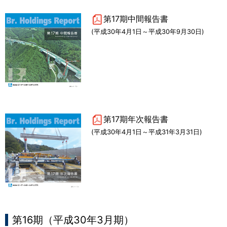
第17期中間報告書
(平成30年4月1日～平成30年9月30日)
第17期年次報告書
(平成30年4月1日～平成31年3月31日)
第16期（平成30年3月期）