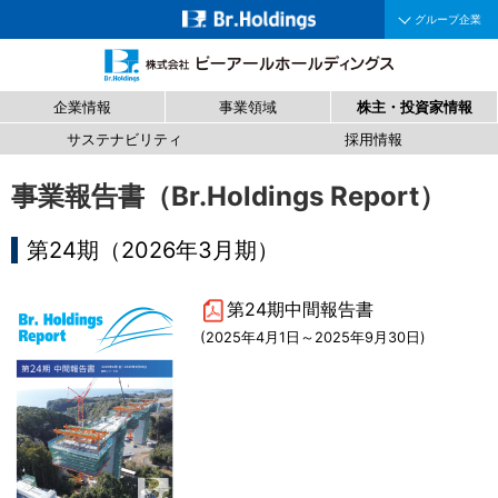
グループ企業
企業情報
事業領域
株主・投資家情報
サステナビリティ
採用情報
事業報告書（Br.Holdings Report）
第24期（2026年3月期）
第24期中間報告書
(2025年4月1日～2025年9月30日)