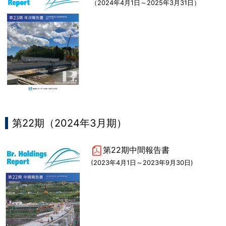
（2024年4月1日～2025年3月31日）
第22期（2024年3月期）
第22期中間報告書
(2023年4月1日～2023年9月30日)