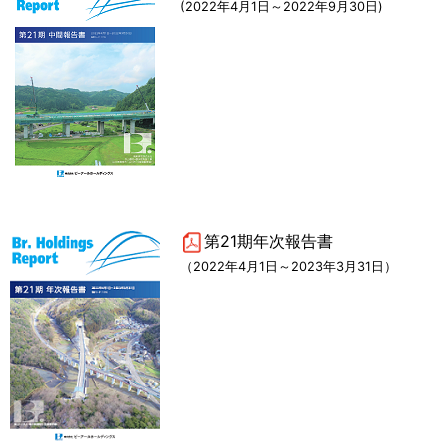
(2022年4月1日～2022年9月30日)
第21期年次報告書
（2022年4月1日～2023年3月31日）