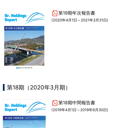
第19期年次報告書
(2020年4月1日～2021年3月31日)
第18期（2020年3月期）
第18期中間報告書
(2019年4月1日～2019年9月30日)