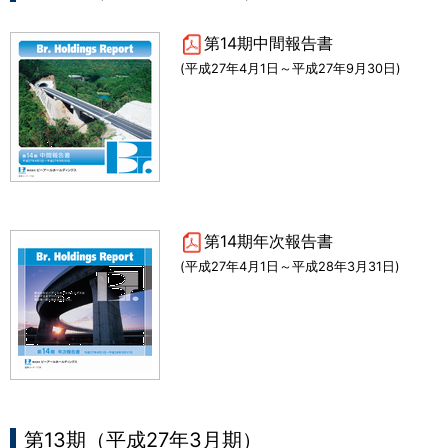
第14期中間報告書
(平成27年4月1日～平成27年9月30日)
第14期年次報告書
(平成27年4月1日～平成28年3月31日)
第13期（平成27年3月期）