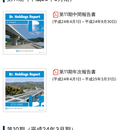
第11期中間報告書
(平成24年4月1日～平成24年9月30日)
第11期年次報告書
(平成24年4月1日～平成25年3月31日)
第10期（平成24年3月期）