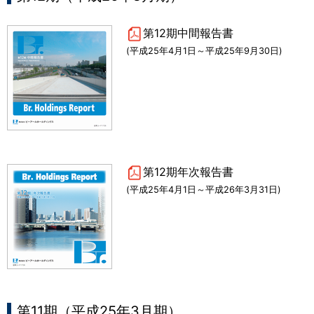
第12期中間報告書
(平成25年4月1日～平成25年9月30日)
第12期年次報告書
(平成25年4月1日～平成26年3月31日)
第11期（平成25年3月期）