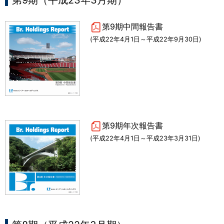
第9期（平成23年3月期）
第9期中間報告書
(平成22年4月1日～平成22年9月30日)
第9期年次報告書
(平成22年4月1日～平成23年3月31日)