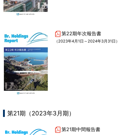
第22期年次報告書
（2023年4月1日～2024年3月31日）
第21期（2023年3月期）
第21期中間報告書