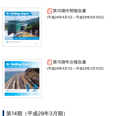
第15期中間報告書
(平成28年4月1日～平成28年9月30日)
第15期年次報告書
(平成28年4月1日～平成29年3月31日)
第14期（平成28年3月期）