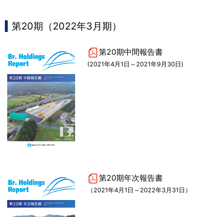
第20期（2022年3月期）
第20期中間報告書
(2021年4月1日～2021年9月30日)
第20期年次報告書
（2021年4月1日～2022年3月31日）