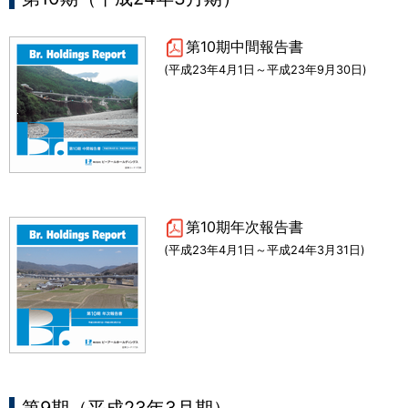
第10期中間報告書
(平成23年4月1日～平成23年9月30日)
第10期年次報告書
(平成23年4月1日～平成24年3月31日)