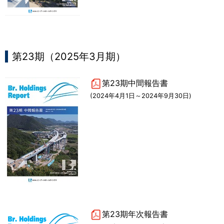
第23期（2025年3月期）
第23期中間報告書
(2024年4月1日～2024年9月30日)
第23期年次報告書