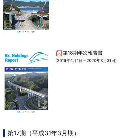
第18期年次報告書
(2019年4月1日～2020年3月31日)
第17期（平成31年3月期）