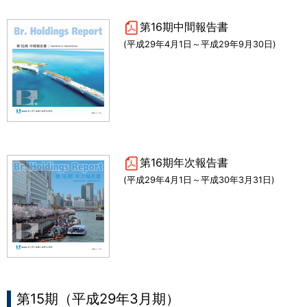
第16期中間報告書
(平成29年4月1日～平成29年9月30日)
第16期年次報告書
(平成29年4月1日～平成30年3月31日)
第15期（平成29年3月期）