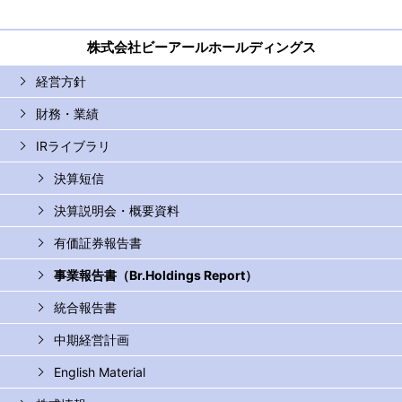
株式会社ビーアールホールディングス
経営方針
財務・業績
IRライブラリ
決算短信
決算説明会・概要資料
有価証券報告書
事業報告書（Br.Holdings Report）
統合報告書
中期経営計画
English Material