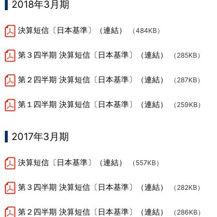
2018年3月期
決算短信〔日本基準〕（連結）
（484KB）
第３四半期 決算短信〔日本基準〕（連結）
（285KB）
第２四半期 決算短信〔日本基準〕（連結）
（287KB）
第１四半期 決算短信〔日本基準〕（連結）
（259KB）
2017年3月期
決算短信〔日本基準〕（連結）
（557KB）
第３四半期 決算短信〔日本基準〕（連結）
（282KB）
第２四半期 決算短信〔日本基準〕（連結）
（286KB）