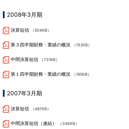
2008年3月期
決算短信
（504KB）
第３四半期財務・業績の概況
（192KB）
中間決算短信
（731KB）
第１四半期財務・業績の概況
（185KB）
2007年3月期
決算短信
（487KB）
中間決算短信（連結）
（346KB）