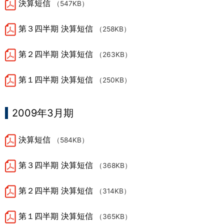
決算短信
（547KB）
第３四半期 決算短信
（258KB）
第２四半期 決算短信
（263KB）
第１四半期 決算短信
（250KB）
2009年3月期
決算短信
（584KB）
第３四半期 決算短信
（368KB）
第２四半期 決算短信
（314KB）
第１四半期 決算短信
（365KB）