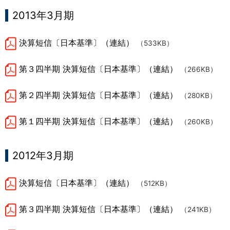
2013年3月期
決算短信〔日本基準〕（連結）
（533KB）
第３四半期 決算短信〔日本基準〕（連結）
（266KB）
第２四半期 決算短信〔日本基準〕（連結）
（280KB）
第１四半期 決算短信〔日本基準〕（連結）
（260KB）
2012年3月期
決算短信〔日本基準〕（連結）
（512KB）
第３四半期 決算短信〔日本基準〕（連結）
（241KB）