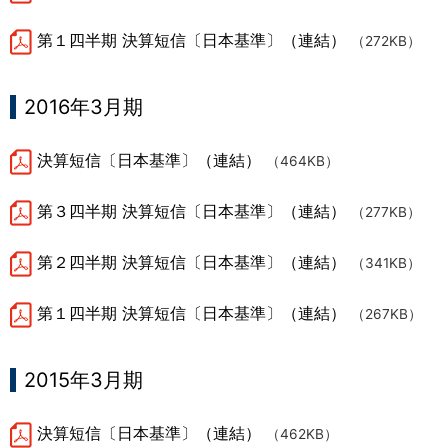
第１四半期 決算短信〔日本基準〕（連結）
（272KB）
2016年3月期
決算短信〔日本基準〕（連結）
（464KB）
第３四半期 決算短信〔日本基準〕（連結）
（277KB）
第２四半期 決算短信〔日本基準〕（連結）
（341KB）
第１四半期 決算短信〔日本基準〕（連結）
（267KB）
2015年3月期
決算短信〔日本基準〕（連結）
（462KB）