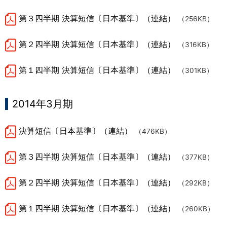
第３四半期 決算短信〔日本基準〕（連結）
（256KB）
第２四半期 決算短信〔日本基準〕（連結）
（316KB）
第１四半期 決算短信〔日本基準〕（連結）
（301KB）
2014年3月期
決算短信〔日本基準〕（連結）
（476KB）
第３四半期 決算短信〔日本基準〕（連結）
（377KB）
第２四半期 決算短信〔日本基準〕（連結）
（292KB）
第１四半期 決算短信〔日本基準〕（連結）
（260KB）