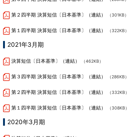
第２四半期 決算短信〔日本基準〕（連結）
（301KB）
第１四半期 決算短信〔日本基準〕（連結）
（322KB）
2021年3月期
決算短信〔日本基準〕（連結）
（462KB）
第３四半期 決算短信〔日本基準〕（連結）
（286KB）
第２四半期 決算短信〔日本基準〕（連結）
（332KB）
第１四半期 決算短信〔日本基準〕（連結）
（308KB）
2020年3月期