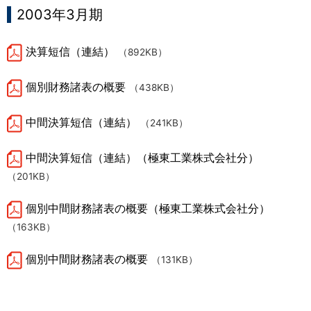
2003年3月期
決算短信（連結）
（892KB）
個別財務諸表の概要
（438KB）
中間決算短信（連結）
（241KB）
中間決算短信（連結）（極東工業株式会社分）
（201KB）
個別中間財務諸表の概要（極東工業株式会社分）
（163KB）
個別中間財務諸表の概要
（131KB）