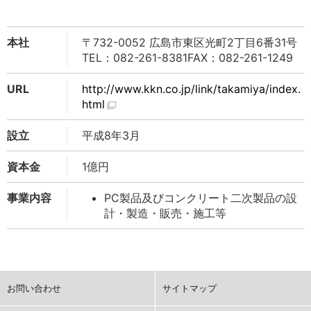
本社
〒732-0052 広島市東区光町2丁目6番31号
TEL：082-261-8381FAX：082-261-1249
URL
http://www.kkn.co.jp/link/takamiya/index.
html
設立
平成8年3月
資本金
1億円
事業内容
PC製品及びコンクリート二次製品の設
計・製造・販売・施工等
お問い合わせ
サイトマップ