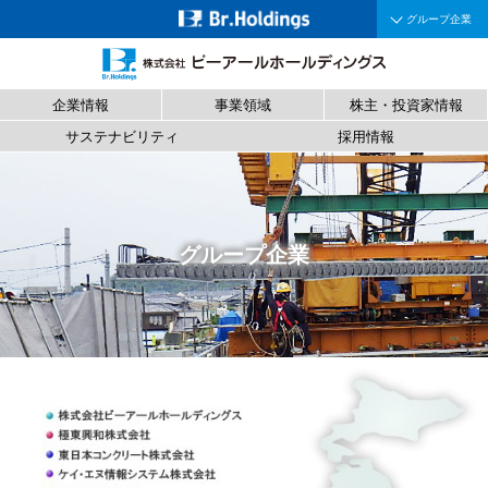
グループ企業
企業情報
事業領域
株主・投資家情報
サステナビリティ
採用情報
グループ企業