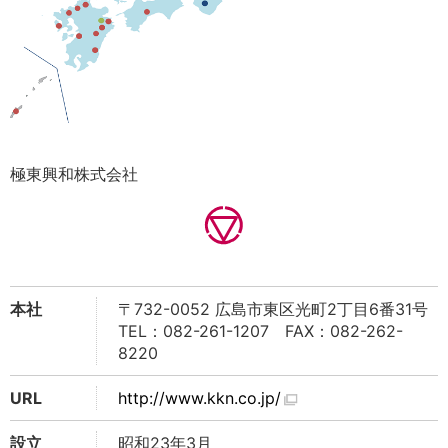
極東興和株式会社
本社
〒732-0052 広島市東区光町2丁目6番31号
TEL：082-261-1207 FAX：082-262-
8220
URL
http://www.kkn.co.jp/
設立
昭和23年3月