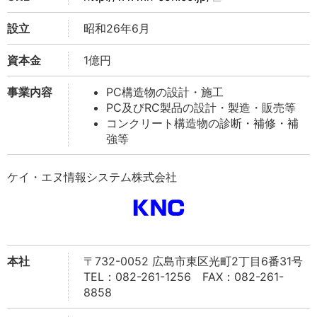
設立
昭和26年6月
資本金
1億円
事業内容
PC構造物の設計・施工
PC及びRC製品の設計・製造・販売等
コンクリート構造物の診断・補修・補
強等
ケイ・エヌ情報システム株式会社
本社
〒732-0052 広島市東区光町2丁目6番31号
TEL：082-261-1256 FAX：082-261-
8858