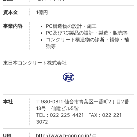
資本金
1億円
事業内容
PC構造物の設計・施工
PC及びRC製品の設計・製造・販売等
コンクリート構造物の診断・補修・補
強等
東日本コンクリート株式会社
本社
〒980-0811 仙台市青葉区一番町2丁目2番
13号 仙建ビル5階
TEL：022-225-4421 FAX：022-221-
3072
URL
http://www.h-con.co.jp/