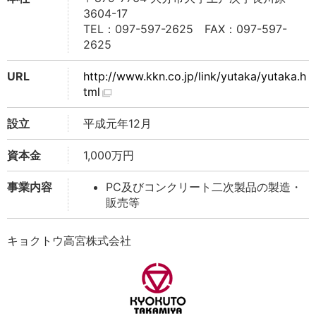
3604-17
TEL：097-597-2625 FAX：097-597-
2625
URL
http://www.kkn.co.jp/link/yutaka/yutaka.h
tml
設立
平成元年12月
資本金
1,000万円
事業内容
PC及びコンクリート二次製品の製造・
販売等
キョクトウ高宮株式会社