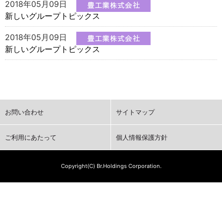
2018年05月09日
新しいグループトピックス
2018年05月09日
新しいグループトピックス
お問い合わせ
サイトマップ
ご利用にあたって
個人情報保護方針
Copyright(C) Br.Holdings Corporation.