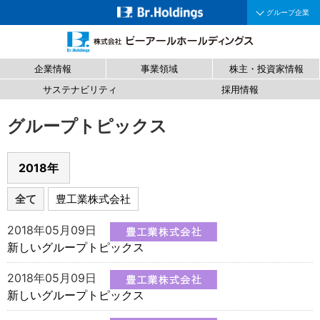
グループ企業
企業情報
事業領域
株主・投資家情報
サステナビリティ
採用情報
グループトピックス
2018年
全て
豊工業株式会社
2018年05月09日
新しいグループトピックス
2018年05月09日
新しいグループトピックス