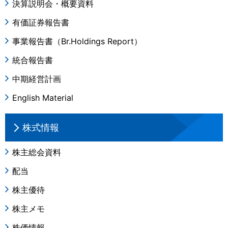
決算説明会・概要資料
有価証券報告書
事業報告書（Br.Holdings Report）
統合報告書
中期経営計画
English Material
株式情報
株主総会資料
配当
株主優待
株主メモ
株価情報