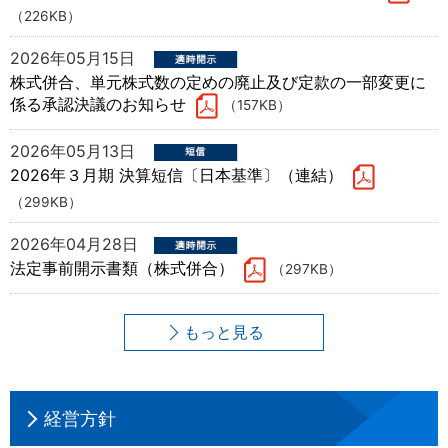
（226KB）
2026年05月15日
株式併合、単元株式数の定めの廃止及び定款の一部変更に
係る承認決議のお知らせ
（157KB）
2026年05月13日
2026年３月期 決算短信〔日本基準〕（連結）
（299KB）
2026年04月28日
法定事前開示書類（株式併合）
（297KB）
もっと見る
経営方針