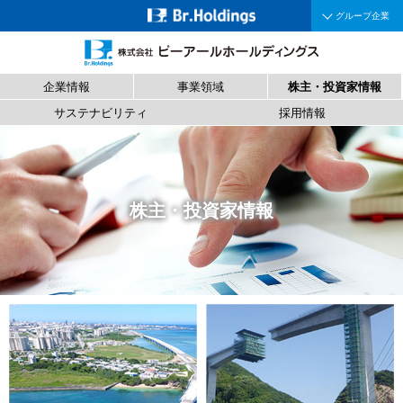
グループ企業
企業情報
事業領域
株主・投資家情報
サステナビリティ
採用情報
株主・投資家情報