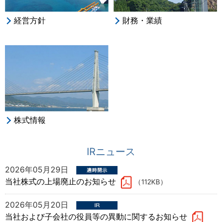
経営方針
財務・業績
株式情報
IRニュース
2026年05月29日
当社株式の上場廃止のお知らせ
（112KB）
2026年05月20日
当社および子会社の役員等の異動に関するお知らせ