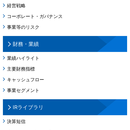
経営戦略
コーポレート・ガバナンス
事業等のリスク
財務・業績
業績ハイライト
主要財務指標
キャッシュフロー
事業セグメント
IRライブラリ
決算短信