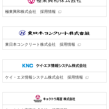
極東興和株式会社 採用情報
東日本コンクリート株式会社 採用情報
ケイ・エヌ情報システム株式会社 採用情報