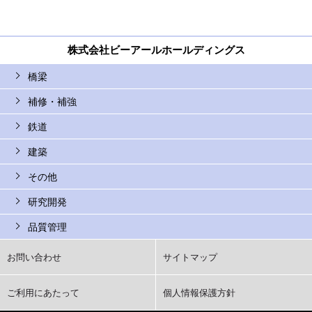
株式会社ビーアールホールディングス
橋梁
補修・補強
鉄道
建築
その他
研究開発
品質管理
お問い合わせ
サイトマップ
ご利用にあたって
個人情報保護方針