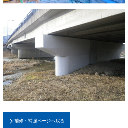
補修・補強ページへ戻る