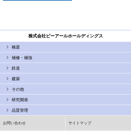
株式会社ビーアールホールディングス
橋梁
補修・補強
鉄道
建築
その他
研究開発
品質管理
お問い合わせ
サイトマップ