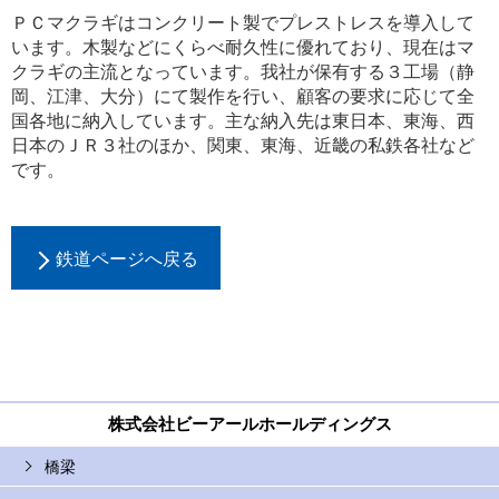
ＰＣマクラギはコンクリート製でプレストレスを導入して
います。木製などにくらべ耐久性に優れており、現在はマ
クラギの主流となっています。我社が保有する３工場（静
岡、江津、大分）にて製作を行い、顧客の要求に応じて全
国各地に納入しています。主な納入先は東日本、東海、西
日本のＪＲ３社のほか、関東、東海、近畿の私鉄各社など
です。
鉄道ページへ戻る
株式会社ビーアールホールディングス
橋梁