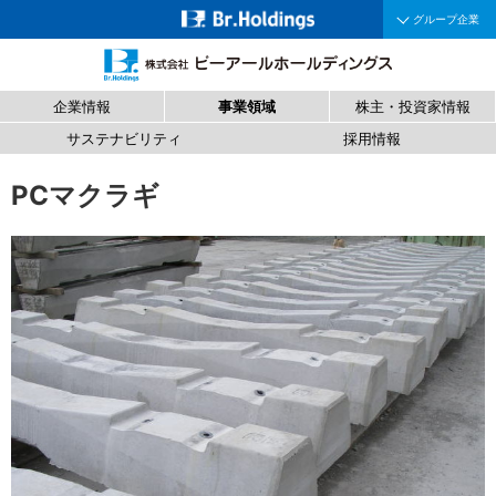
グループ企業
企業情報
事業領域
株主・投資家情報
サステナビリティ
採用情報
PCマクラギ