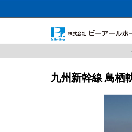
九州新幹線 鳥栖