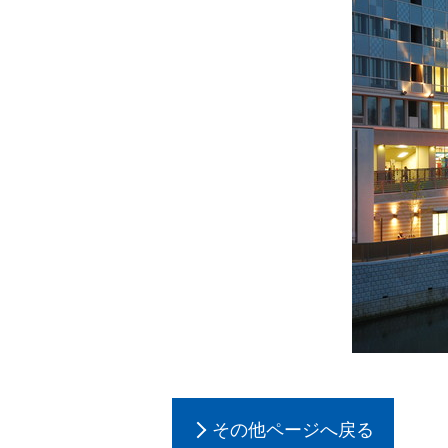
その他ページへ戻る