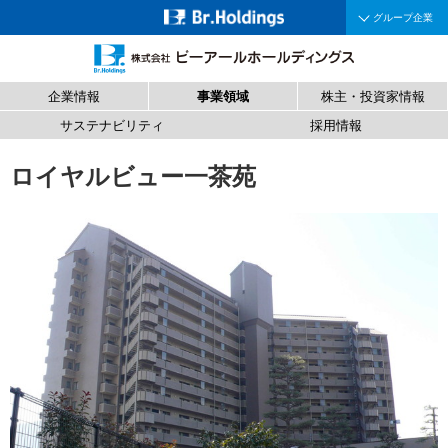
グループ企業
企業情報
事業領域
株主・投資家情報
サステナビリティ
採用情報
ロイヤルビュー一茶苑