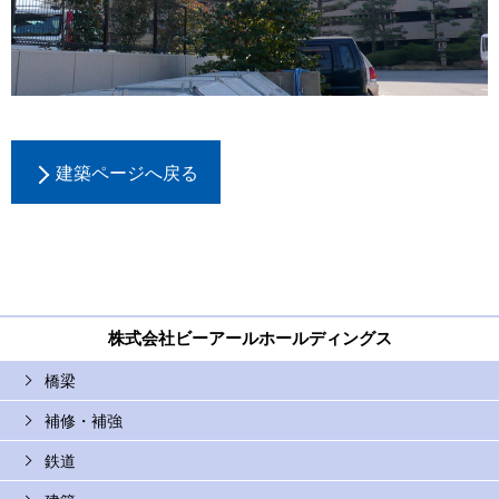
建築ページへ戻る
株式会社ビーアールホールディングス
橋梁
補修・補強
鉄道