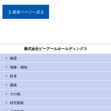
建築ページへ戻る
株式会社ビーアールホールディングス
橋梁
補修・補強
鉄道
建築
その他
研究開発