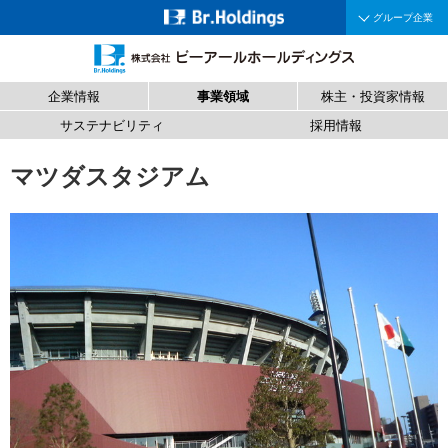
グループ企業
企業情報
事業領域
株主・投資家情報
サステナビリティ
採用情報
マツダスタジアム