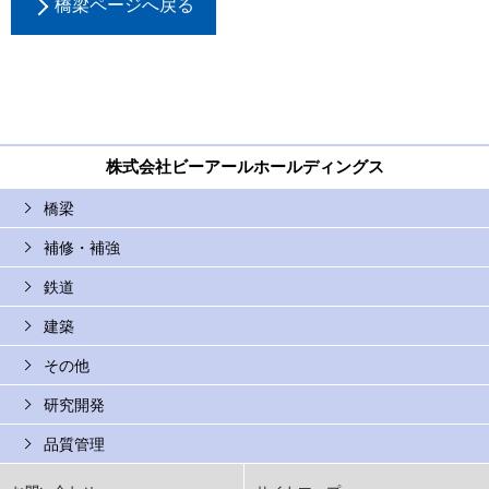
橋梁ページへ戻る
株式会社ビーアールホールディングス
橋梁
補修・補強
鉄道
建築
その他
研究開発
品質管理