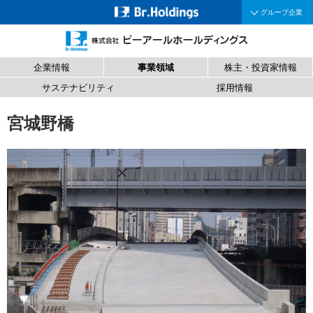
グループ企業
企業情報
事業領域
株主・投資家情報
サステナビリティ
採用情報
宮城野橋