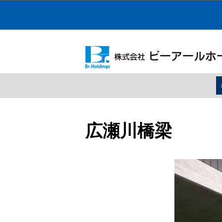
広瀬川橋梁