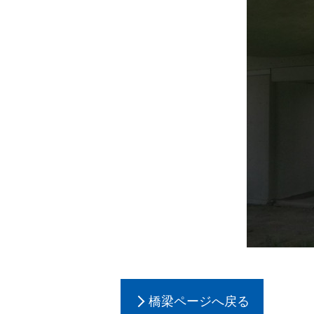
橋梁ページへ戻る