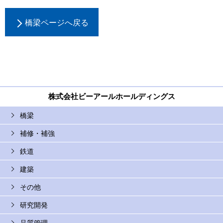
橋梁ページへ戻る
株式会社ビーアールホールディングス
橋梁
補修・補強
鉄道
建築
その他
研究開発
品質管理